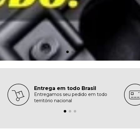
Entrega em todo Brasil
Entregamos seu pedido em todo
território nacional